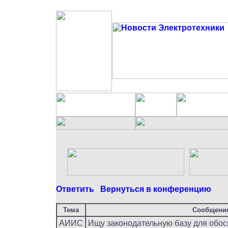
Ответить
Вернуться в конференцию
Тема
Сообщени
АИИС
Ищу законодательную базу для обос