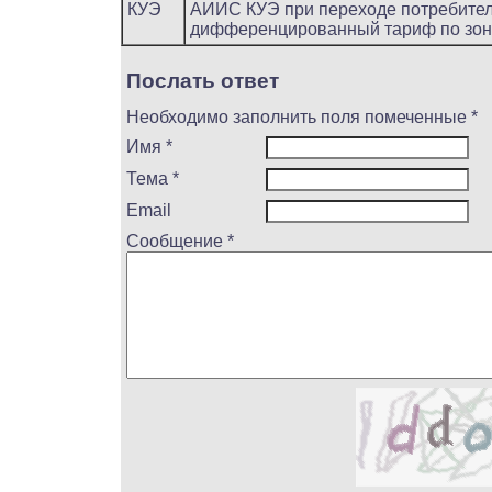
КУЭ
АИИС КУЭ при переходе потребител
дифференцированный тариф по зона
Послать ответ
Необходимо заполнить поля помеченные *
Имя *
Тема *
Email
Сообщение *