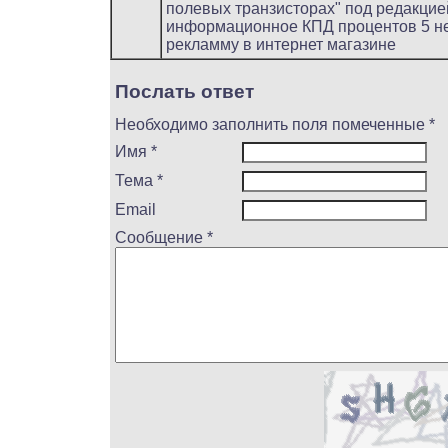
полевых транзисторах" под редакцие
информационное КПД процентов 5 не
рекламму в интернет магазине
Послать ответ
Необходимо заполнить поля помеченные *
Имя *
Тема *
Email
Сообщение *