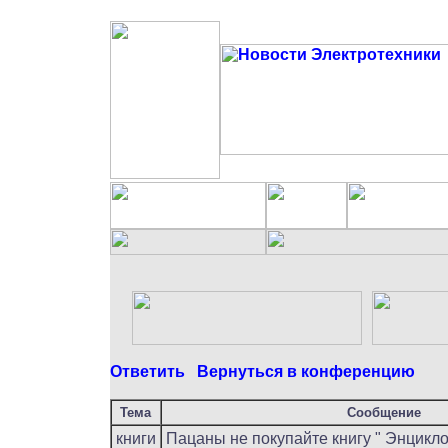
Ответить
Вернуться в конференцию
Тема
Сообщение
книги
Пацаны не покупайте книгу " Энцикл