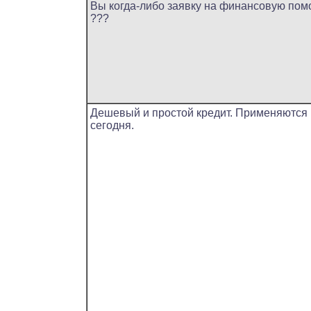
Вы когда-либо заявку на финансовую по
???
Дешевый и простой кредит. Применяются
сегодня.