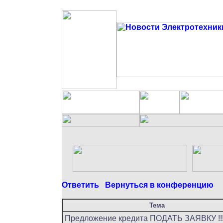
Ответить
Вернуться в конференцию
Тема
Предложение кредита ПОДАТЬ ЗАЯВКУ !!