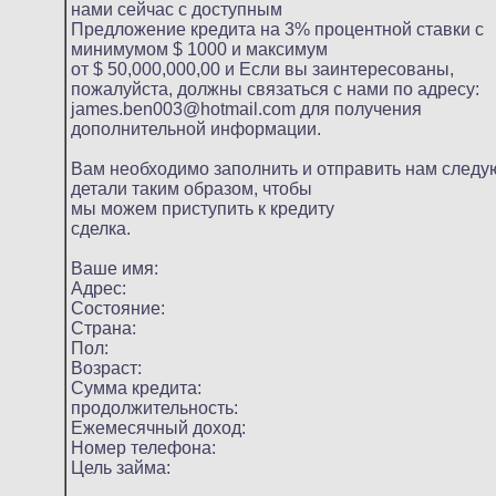
нами сейчас с доступным
Предложение кредита на 3% процентной ставки с
минимумом $ 1000 и максимум
от $ 50,000,000,00 и Если вы заинтересованы,
пожалуйста, должны связаться с нами по адресу:
james.ben003@hotmail.com для получения
дополнительной информации.
Вам необходимо заполнить и отправить нам след
детали таким образом, чтобы
мы можем приступить к кредиту
сделка.
Ваше имя:
Адрес:
Состояние:
Страна:
Пол:
Возраст:
Сумма кредита:
продолжительность:
Ежемесячный доход:
Номер телефона:
Цель займа: