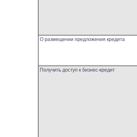
О размещении предложения кредита
Получить доступ к бизнес-кредит