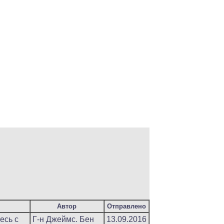
Автор
Отправлено
есь с
Г-н Джеймс. Бен
13.09.2016