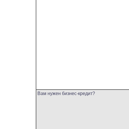
Вам нужен бизнес-кредит?