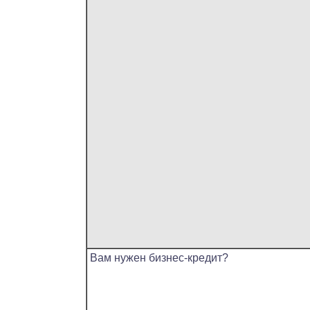
Вам нужен бизнес-кредит?