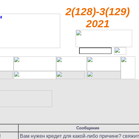
2(128)-3(129)
2021
Сообщение
!
Вам нужен кредит для какой-либо причине? свяжит