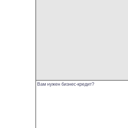
Вам нужен бизнес-кредит?