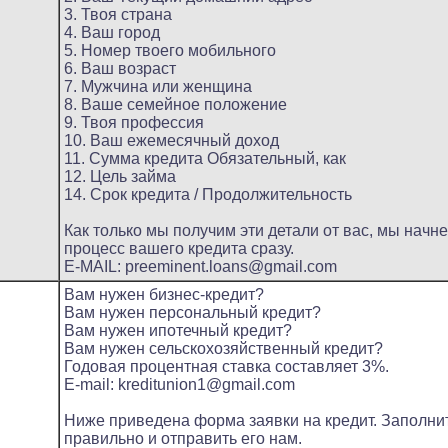
3. Твоя страна
4. Ваш город
5. Номер твоего мобильного
6. Ваш возраст
7. Мужчина или женщина
8. Ваше семейное положение
9. Твоя профессия
10. Ваш ежемесячный доход
11. Сумма кредита Обязательный, как
12. Цель займа
14. Срок кредита / Продолжительность
Как только мы получим эти детали от вас, мы начн
процесс вашего кредита сразу.
E-MAIL: preeminent.loans@gmail.com
Вам нужен бизнес-кредит?
Вам нужен персональный кредит?
Вам нужен ипотечный кредит?
Вам нужен сельскохозяйственный кредит?
Годовая процентная ставка составляет 3%.
E-mail: kreditunion1@gmail.com
Ниже приведена форма заявки на кредит. Заполнит
правильно и отправить его нам.