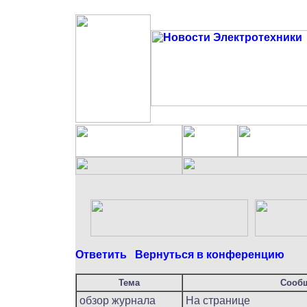
Ответить
Вернуться в конференцию
Тема
Сооб
обзор журнала
На странице