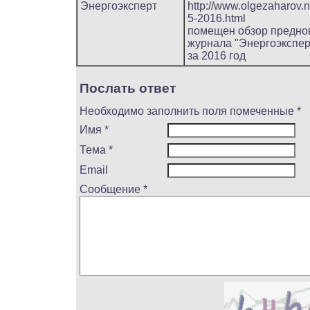
Энергоэксперт
http://www.olgezaharov.n
5-2016.html
помещен обзор предно
журнала "Энергоэкспер
за 2016 год
Послать ответ
Необходимо заполнить поля помеченные *
Имя *
Тема *
Email
Сообщение *