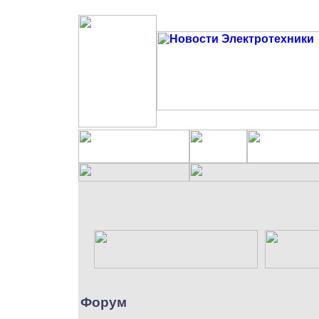
Форум