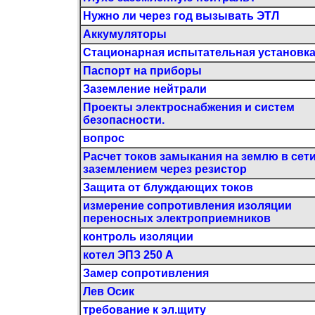
Нужно ли через год вызывать ЭТЛ
Аккумуляторы
Стационарная испытательная установк
Паспорт на приборы
Заземление нейтрали
Проекты электроснабжения и систем
безопасности.
вопрос
Расчет токов замыкания на землю в сети
заземлением через резистор
Защита от блуждающих токов
измерение сопротивления изоляции
переносных электроприемников
контроль изоляции
котел ЭПЗ 250 А
Замер сопротивления
Лев Осик
требование к эл.щиту