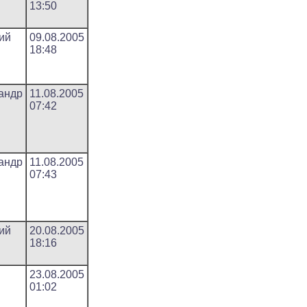
13:50
ий
09.08.2005
18:48
андр
11.08.2005
07:42
андр
11.08.2005
07:43
ий
20.08.2005
18:16
23.08.2005
01:02