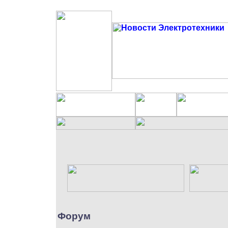
Форум