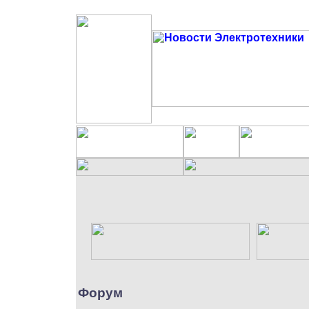
Форум