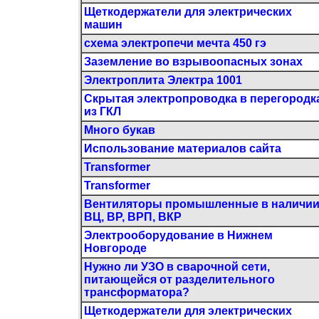
Щеткодержатели для электрических
машин
схема электропечи мечта 450 гэ
Заземление во взрывоопасных зонах
Электроплита Электра 1001
Скрытая электропроводка в перегородк
из ГКЛ
Много букав
Использование материалов сайта
Transformer
Transformer
Вентиляторы промышленные в наличи
ВЦ, ВР, ВРП, ВКР
Электрооборудование в Нижнем
Новгороде
Нужно ли УЗО в сварочной сети,
питающейся от разделительного
трансформатора?
Щеткодержатели для электрических